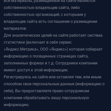
Все материалы, размещенные на сайте являются
собственностью владельцев сайта, либо
собственностью организаций, с которыми у
владельцев сайта есть соглашение о размещении
материалов.
Для аналитических целей на сайте работает система
статистики (включает в себя сервис
«Яндекс.Метрика», ООО «Яндекс») которая собирает
информацию о посещенных страницах сайта,
заполненных формах и т.д. Сотрудники компании
имеют доступ к этой информации.
Регистрируясь на сайте или оставляя тем, или иным
способом свои персональные данные (информацию о
себе), Вы предоставляете право сотрудникам
компании обрабатывать вашу персональную
информацию.