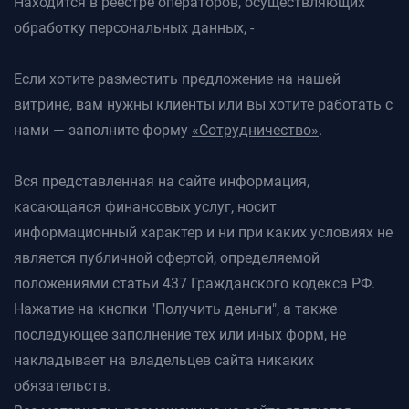
Находится в реестре операторов, осуществляющих
обработку персональных данных, -
Если хотите разместить предложение на нашей
витрине, вам нужны клиенты или вы хотите работать с
нами — заполните форму
«Сотрудничество»
.
Вся представленная на сайте информация,
касающаяся финансовых услуг, носит
информационный характер и ни при каких условиях не
является публичной офертой, определяемой
положениями статьи 437 Гражданского кодекса РФ.
Нажатие на кнопки "Получить деньги", а также
последующее заполнение тех или иных форм, не
накладывает на владельцев сайта никаких
обязательств.