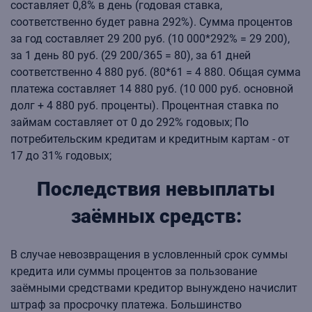
составляет 0,8% в день (годовая ставка,
соответственно будет равна 292%). Сумма процентов
за год составляет 29 200 руб. (10 000*292% = 29 200),
за 1 день 80 руб. (29 200/365 = 80), за 61 дней
соответственно 4 880 руб. (80*61 = 4 880. Общая сумма
платежа составляет 14 880 руб. (10 000 руб. основной
долг + 4 880 руб. проценты). Процентная ставка по
займам составляет от 0 до 292% годовых; По
потребительским кредитам и кредитным картам - от
17 до 31% годовых;
Последствия невыплаты
заёмных средств:
В случае невозвращения в условленный срок суммы
кредита или суммы процентов за пользование
заёмными средствами кредитор вынуждено начислит
штраф за просрочку платежа. Большинство