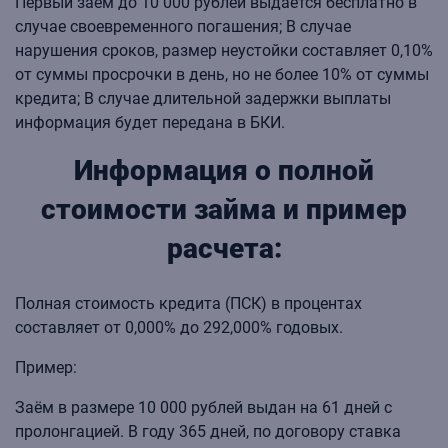
Первый заём до 10 000 рублей выдается бесплатно в
случае своевременного погашения; В случае
нарушения сроков, размер неустойки составляет 0,10%
от суммы просрочки в день, но не более 10% от суммы
кредита; В случае длительной задержки выплаты
информация будет передана в БКИ.
Информация о полной
стоимости займа и пример
расчета:
Полная стоимость кредита (ПСК) в процентах
составляет от 0,000% до 292,000% годовых.
Пример:
Заём в размере 10 000 рублей выдан на 61 дней с
пролонгацией. В году 365 дней, по договору ставка