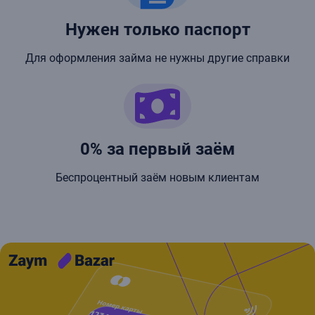
Нужен только паспорт
Для оформления займа не нужны другие справки
0% за первый заём
Беспроцентный заём новым клиентам