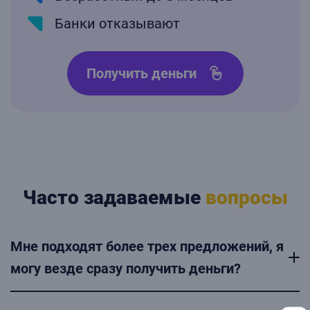
Банки отказывают
Получить деньги
Часто задаваемые
вопросы
Мне подходят более трех предложений, я
могу везде сразу получить деньги?