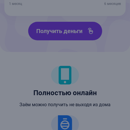
1 месяц
6 месяцев
Получить деньги
Полностью онлайн
Заём можно получить не выходя из дома