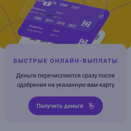
БЫСТРЫЕ ОНЛАЙН-ВЫПЛАТЫ
Деньги перечисляются сразу после
одобрения на указанную вам карту
Получить деньги