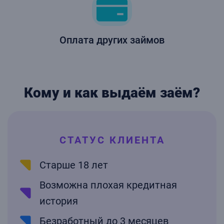
Оплата других займов
Кому и как выдаём заём?
СТАТУС КЛИЕНТА
Старше 18 лет
Возможна плохая кредитная
история
Безработный до 3 месяцев