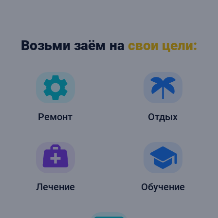
Возьми заём на
свои цели:
Ремонт
Отдых
Лечение
Обучение