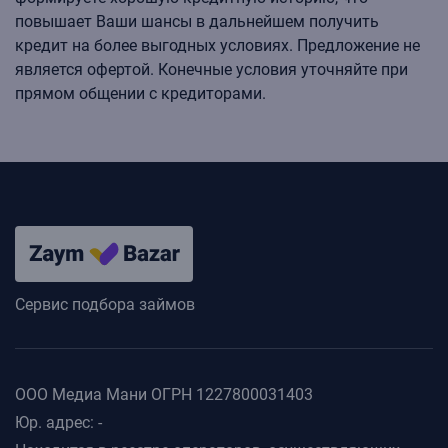
повышает Ваши шансы в дальнейшем получить
кредит на более выгодных условиях. Предложение не
является офертой. Конечные условия уточняйте при
прямом общении с кредиторами.
Сервис подбора займов
ООО Медиа Мани ОГРН 1227800031403
Юр. адрес: -